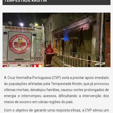
TEMPESTADE KRISTIN
A Cruz Vermelha Portuguesa (CVP) está a prestar apoio imediato
às populações afetadas pela Tempestade Kristin, que já provocou
vítimas mortais, desalojou famílias, causou cortes prolongados de
energia e interrompeu acessos, dificultando a intervenção dos
meios de socorro em várias regiões do país.
Com o objetivo de garantir uma resposta eficaz, a CVP ativou um