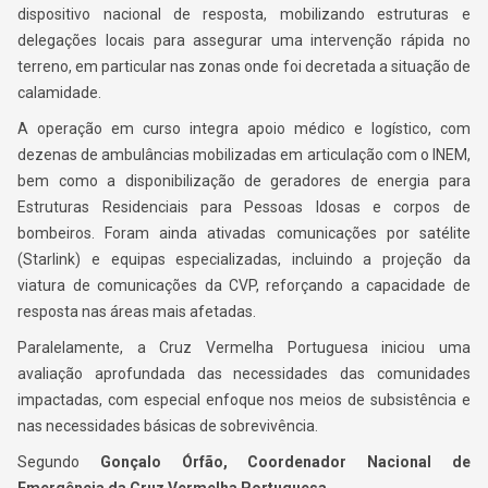
dispositivo nacional de resposta, mobilizando estruturas e
delegações locais para assegurar uma intervenção rápida no
terreno, em particular nas zonas onde foi decretada a situação de
calamidade.
A operação em curso integra apoio médico e logístico, com
dezenas de ambulâncias mobilizadas em articulação com o INEM,
bem como a disponibilização de geradores de energia para
Estruturas Residenciais para Pessoas Idosas e corpos de
bombeiros. Foram ainda ativadas comunicações por satélite
(Starlink) e equipas especializadas, incluindo a projeção da
viatura de comunicações da CVP, reforçando a capacidade de
resposta nas áreas mais afetadas.
Paralelamente, a Cruz Vermelha Portuguesa iniciou uma
avaliação aprofundada das necessidades das comunidades
impactadas, com especial enfoque nos meios de subsistência e
nas necessidades básicas de sobrevivência.
Segundo
Gonçalo Órfão, Coordenador Nacional de