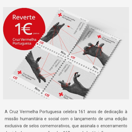
A Cruz Vermelha Portuguesa celebra 161 anos de dedicação à
missão humanitária e social com o lançamento de uma edição
exclusiva de selos comemorativos, que assinala o encerramento