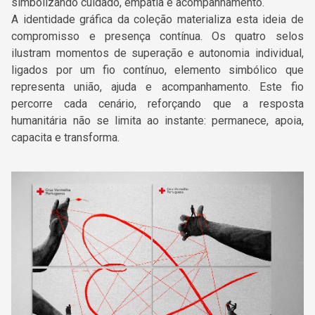
simbolizando cuidado, empatia e acompanhamento.
A identidade gráfica da coleção materializa esta ideia de
compromisso e presença contínua. Os quatro selos
ilustram momentos de superação e autonomia individual,
ligados por um fio contínuo, elemento simbólico que
representa união, ajuda e acompanhamento. Este fio
percorre cada cenário, reforçando que a resposta
humanitária não se limita ao instante: permanece, apoia,
capacita e transforma.