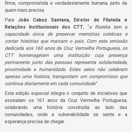
firme, comprometida e verdadeiramente humana, junto de
quem mais precisa.
Para
João Caboz Santana
, Diretor de Filatelia e
Relações Institucionais dos CTT
, “
a filatelia tem a
capacidade única de preservar memórias coletivas e
contar histórias que marcam o país. Com esta emissão
dedicada aos 160 anos da Cruz Vermelha Portuguesa, os
CTT homenageiam uma instituição cuja presença
permanente junto das pessoas representa solidariedade,
proximidade e humanidade. Estes selos não celebram
apenas uma história, transportam um compromisso que
continua diariamente em cada comunidade
.”
Esta edição especial integra o conjunto de iniciativas que
assinalam os 161 anos da Cruz Vermelha Portuguesa,
celebrando uma história construída ao lado das
comunidades, onde a vulnerabilidade se sente e a
esperança precisa de chegar.