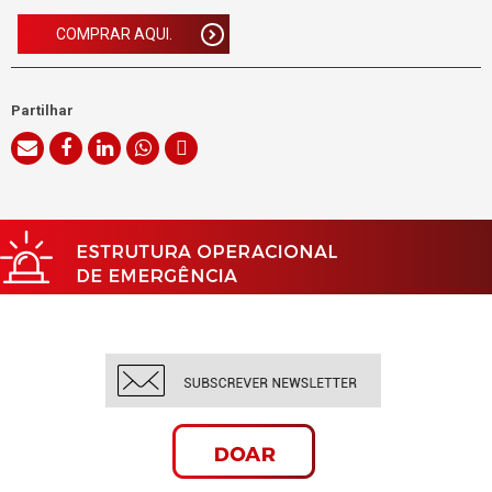
COMPRAR AQUI.
Partilhar