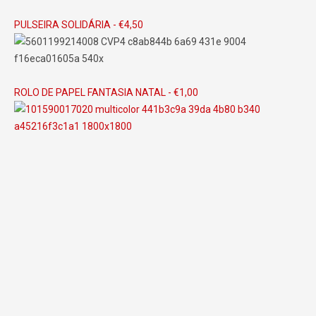
PULSEIRA SOLIDÁRIA - €4,50
ROLO DE PAPEL FANTASIA NATAL - €1,00