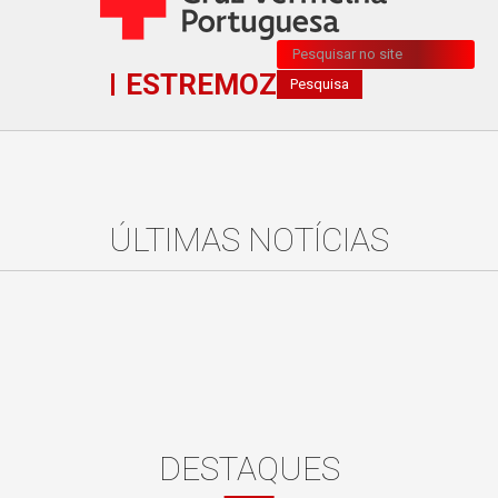
Pesquisa...
ESTREMOZ
Pesquisa
ÚLTIMAS NOTÍCIAS
DESTAQUES