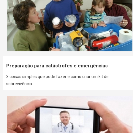
Preparação para catástrofes e emergências
3 coisas simples que pode fazer e como criar um kit de
sobrevivência.