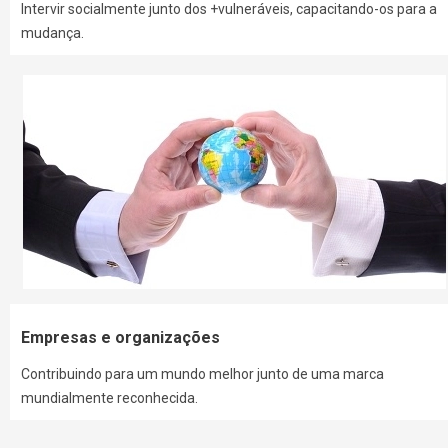
Intervir socialmente junto dos +vulneráveis, capacitando-os para a
mudança.
Empresas e organizações
Contribuindo para um mundo melhor junto de uma marca
mundialmente reconhecida.