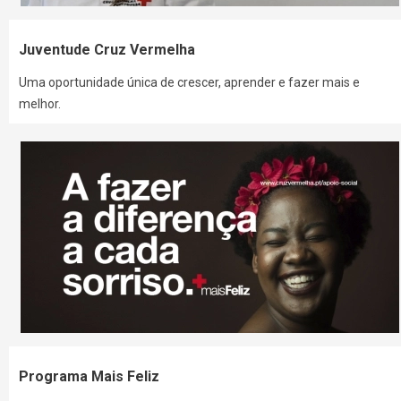
Juventude Cruz Vermelha
Uma oportunidade única de crescer, aprender e fazer mais e
melhor.
Programa Mais Feliz