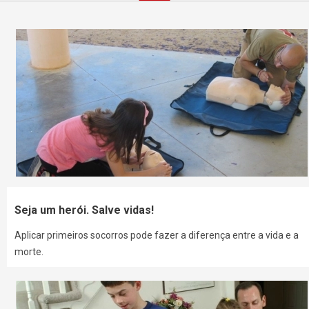
Seja um herói. Salve vidas!
Aplicar primeiros socorros pode fazer a diferença entre a vida e a
morte.