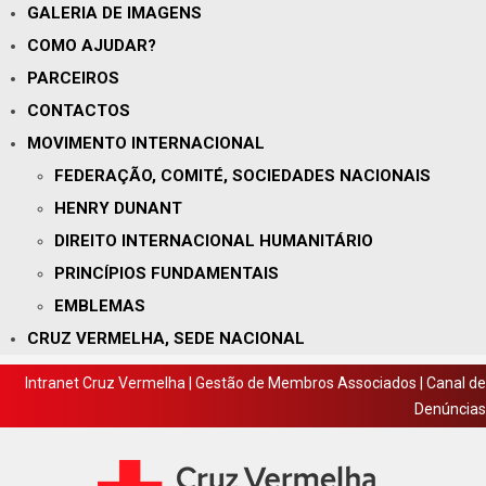
GALERIA DE IMAGENS
COMO AJUDAR?
PARCEIROS
CONTACTOS
MOVIMENTO INTERNACIONAL
FEDERAÇÃO, COMITÉ, SOCIEDADES NACIONAIS
HENRY DUNANT
DIREITO INTERNACIONAL HUMANITÁRIO
PRINCÍPIOS FUNDAMENTAIS
EMBLEMAS
CRUZ VERMELHA, SEDE NACIONAL
Intranet Cruz Vermelha
|
Gestão de Membros Associados
|
Canal de
Denúncias