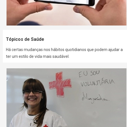
Tópicos de Saúde
Há certas mudanças nos hábitos quotidianos que podem ajudar a
ter um estilo de vida mais saudável.