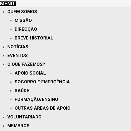
MENU
QUEM SOMOS
MISSÃO
DIRECÇÃO
BREVE HISTORIAL
NOTÍCIAS
EVENTOS
O QUE FAZEMOS?
APOIO SOCIAL
SOCORRO E EMERGÊNCIA
SAÚDE
FORMAÇÃO/ENSINO
OUTRAS ÁREAS DE APOIO
VOLUNTARIADO
MEMBROS