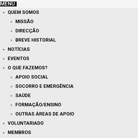
MENU
QUEM SOMOS
MISSÃO
DIRECÇÃO
BREVE HISTORIAL
NOTÍCIAS
EVENTOS
O QUE FAZEMOS?
APOIO SOCIAL
SOCORRO E EMERGÊNCIA
SAÚDE
FORMAÇÃO/ENSINO
OUTRAS ÁREAS DE APOIO
VOLUNTARIADO
MEMBROS