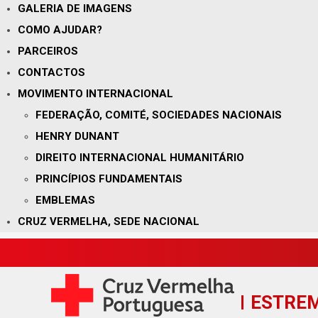
GALERIA DE IMAGENS
COMO AJUDAR?
PARCEIROS
CONTACTOS
MOVIMENTO INTERNACIONAL
FEDERAÇÃO, COMITÉ, SOCIEDADES NACIONAIS
HENRY DUNANT
DIREITO INTERNACIONAL HUMANITÁRIO
PRINCÍPIOS FUNDAMENTAIS
EMBLEMAS
CRUZ VERMELHA, SEDE NACIONAL
ESTRE