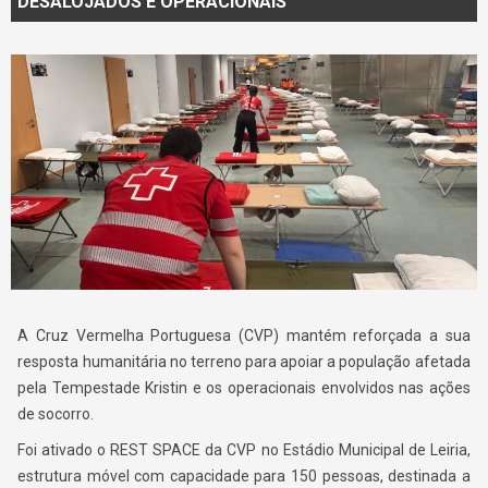
DESALOJADOS E OPERACIONAIS
A Cruz Vermelha Portuguesa (CVP) mantém reforçada a sua
resposta humanitária no terreno para apoiar a população afetada
pela Tempestade Kristin e os operacionais envolvidos nas ações
de socorro.
Foi ativado o REST SPACE da CVP no Estádio Municipal de Leiria,
estrutura móvel com capacidade para 150 pessoas, destinada a