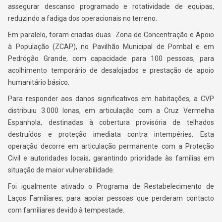
assegurar descanso programado e rotatividade de equipas,
reduzindo a fadiga dos operacionais no terreno.
Em paralelo, foram criadas duas Zona de Concentração e Apoio
à População (ZCAP), no Pavilhão Municipal de Pombal e em
Pedrógão Grande, com capacidade para 100 pessoas, para
acolhimento temporário de desalojados e prestação de apoio
humanitário básico.
Para responder aos danos significativos em habitações, a CVP
distribuiu 3.000 lonas, em articulação com a Cruz Vermelha
Espanhola, destinadas à cobertura provisória de telhados
destruídos e proteção imediata contra intempéries. Esta
operação decorre em articulação permanente com a Proteção
Civil e autoridades locais, garantindo prioridade às famílias em
situação de maior vulnerabilidade.
Foi igualmente ativado o Programa de Restabelecimento de
Laços Familiares, para apoiar pessoas que perderam contacto
com familiares devido à tempestade.