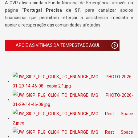
A CVP ativou ainda o Fundo Nacional de Emergência, através da
página “
Portugal Precisa de Si
”, para canalizar apoios
financeiros que permitam reforçar a assistência imediata e
apoiar a recuperação das comunidades afetadas.
APOIE AS VÍTIMAS DA TEMPESTADE AQUI.